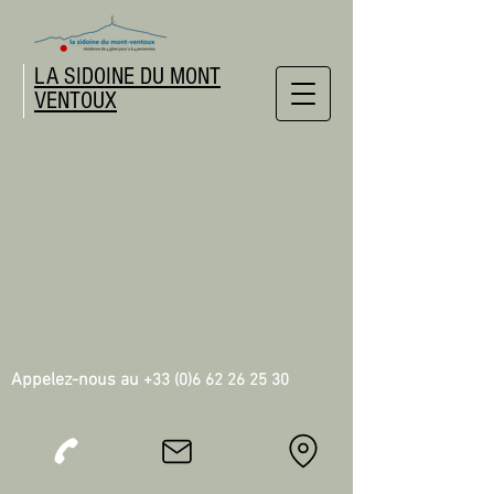
LA SIDOINE DU MONT
VENTOUX
Appelez-nous au
+33 (0)6 62 26 25 30