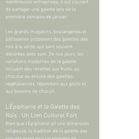
nombreuses entreprises, il est courant 
de partager une galette lors de la 
première semaine de janvier.
Les grands magasins, boulangeries et 
pâtisseries proposent des galettes des 
rois à la vente, qui sont souvent 
décorées avec soin. De nos jours, les 
variations modernes de la galette 
incluent des recettes aux fruits, au 
chocolat ou encore des galettes 
végétaliennes, répondant aux goûts et 
aux besoins de chacun.
L’Épiphanie et la Galette des 
Rois : Un Lien Culturel Fort
Bien que l’Épiphanie ait une dimension 
religieuse, la tradition de la galette des 
rois est avant tout un moment de 