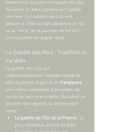
événement, souvent composée de pâte 
feuilletée, et dans laquelle est cachée 
une fève. La tradition veut qu'une 
personne, tirée au sort, devienne le "roi" 
ou la "reine" de la journée, en portant 
une couronne en papier doré.
La Galette des Rois : Tradition et 
Variétés
La galette des rois est 
traditionnellement réalisée à base de 
pâte feuilletée et garnie de 
frangipane
, 
une crème composée d’amandes, de 
sucre, de beurre et d’œufs. Toutefois, en 
fonction des régions, la recette peut 
varier.
La galette de l’Est de la France
 : la 
plus répandue, à base de pâte 