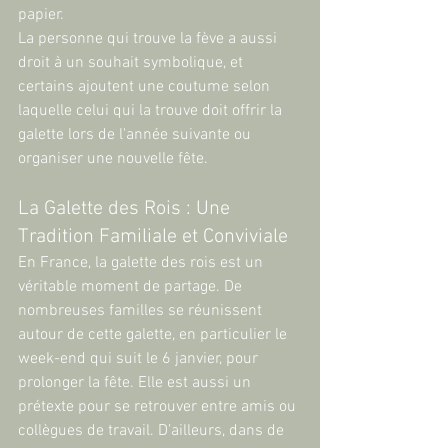
papier.
La personne qui trouve la fève a aussi 
droit à un souhait symbolique, et 
certains ajoutent une coutume selon 
laquelle celui qui la trouve doit offrir la 
galette lors de l'année suivante ou 
organiser une nouvelle fête.
La Galette des Rois : Une 
Tradition Familiale et Conviviale
En France, la galette des rois est un 
véritable moment de partage. De 
nombreuses familles se réunissent 
autour de cette galette, en particulier le 
week-end qui suit le 6 janvier, pour 
prolonger la fête. Elle est aussi un 
prétexte pour se retrouver entre amis ou 
collègues de travail. D’ailleurs, dans de 