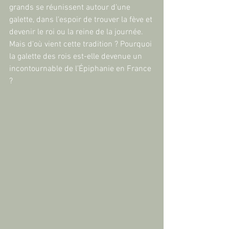
grands se réunissent autour d'une 
galette, dans l'espoir de trouver la fève et 
devenir le roi ou la reine de la journée. 
Mais d'où vient cette tradition ? Pourquoi 
la galette des rois est-elle devenue un 
incontournable de l’Épiphanie en France 
? 