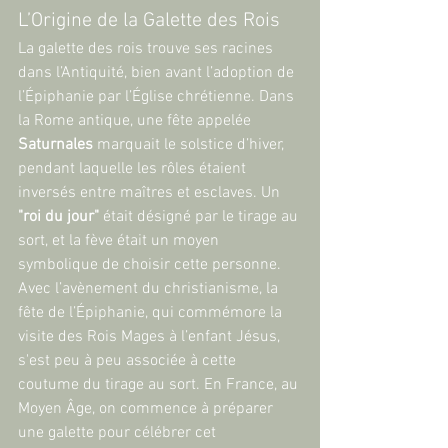
L’Origine de la Galette des Rois
La galette des rois trouve ses racines 
dans l’Antiquité, bien avant l’adoption de 
l’Épiphanie par l’Église chrétienne. Dans 
la Rome antique, une fête appelée 
Saturnales
 marquait le solstice d’hiver, 
pendant laquelle les rôles étaient 
inversés entre maîtres et esclaves. Un 
"roi du jour"
 était désigné par le tirage au 
sort, et la fève était un moyen 
symbolique de choisir cette personne.
Avec l’avènement du christianisme, la 
fête de l’Épiphanie, qui commémore la 
visite des Rois Mages à l’enfant Jésus, 
s'est peu à peu associée à cette 
coutume du tirage au sort. En France, au 
Moyen Âge, on commence à préparer 
une galette pour célébrer cet 