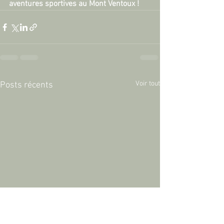
aventures sportives au Mont Ventoux !
Voir tout
Posts récents