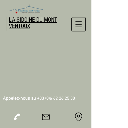
LA SIDOINE DU MONT
VENTOUX
Appelez-nous au
+33 (0)6 62 26 25 30