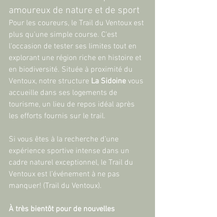
amoureux de nature et de sport
Pour les coureurs, le Trail du Ventoux est 
plus qu'une simple course. C'est 
l'occasion de tester ses limites tout en 
explorant une région riche en histoire et 
en biodiversité. Située à proximité du 
Ventoux, notre structure 
La Sidoine
 vous 
accueille dans ses logements de 
tourisme, un lieu de repos idéal après 
les efforts fournis sur le trail.
Si vous êtes à la recherche d’une 
expérience sportive intense dans un 
cadre naturel exceptionnel, le Trail du 
Ventoux est l’événement à ne pas 
manquer! ​(Trail du Ventoux)​.
À très bientôt pour de nouvelles 