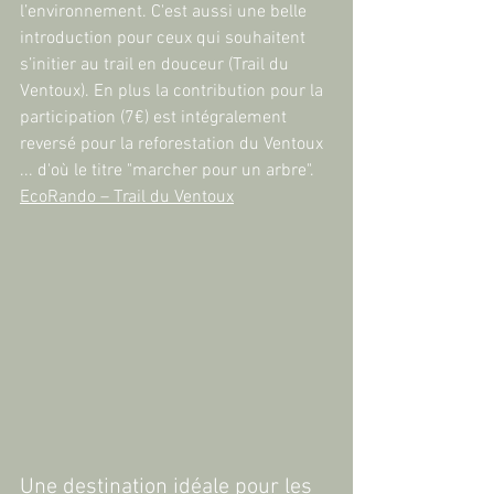
l’environnement. C'est aussi une belle 
introduction pour ceux qui souhaitent 
s’initier au trail en douceur ​(Trail du 
Ventoux). En plus la contribution pour la 
participation (7€) est intégralement 
reversé pour la reforestation du Ventoux 
... d'où le titre "marcher pour un arbre". 
EcoRando – Trail du Ventoux
Une destination idéale pour les 