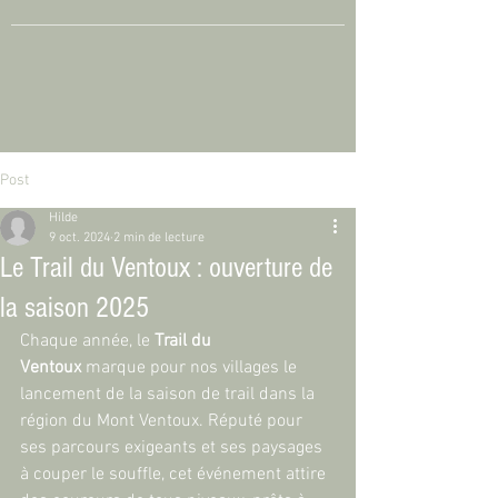
Post
Hilde
9 oct. 2024
2 min de lecture
Le Trail du Ventoux : ouverture de
la saison 2025
Chaque année, le 
Trail du 
Ventoux
 marque pour nos villages le 
lancement de la saison de trail dans la 
région du Mont Ventoux. Réputé pour 
ses parcours exigeants et ses paysages 
à couper le souffle, cet événement attire 