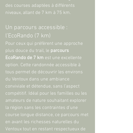
des courses adaptées à différents 
niveaux, allant de 7 km à 75 km.
Un parcours accessible : 
l’EcoRando (7 km)
Pour ceux qui préfèrent une approche 
plus douce du trail, le 
parcours 
EcoRando de 7 km
 est une excellente 
option. Cette randonnée accessible à 
tous permet de découvrir les environs 
du Ventoux dans une ambiance 
conviviale et détendue, sans l’aspect 
compétitif. Idéal pour les familles ou les 
amateurs de nature souhaitant explorer 
la région sans les contraintes d’une 
course longue distance, ce parcours met 
en avant les richesses naturelles du 
Ventoux tout en restant respectueux de 