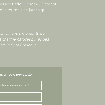
 à cet effet. Le lac du Paty est
 des tournois de joutes qui
ein air, entre moments de
le charme naturel du lac des
 cœur de la Provence.
us a notre newsletter