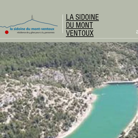
LA SIDOINE
DU MONT
VENTOUX