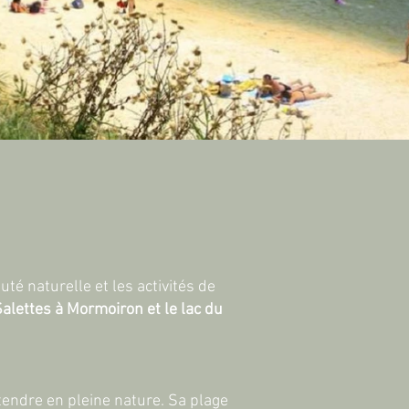
té naturelle et les activités de
Salettes à Mormoiron et le lac du
tendre en pleine nature. Sa plage