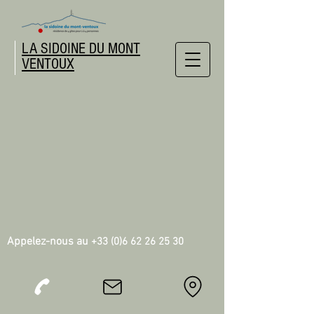
LA SIDOINE DU MONT
VENTOUX
Appelez-nous au
+33 (0)6 62 26 25 30