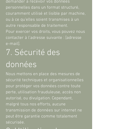
demander à recevoir vos données
personnelles dans un format structuré,
couramment utilisé et lisible par machine,
ou à ce qu’elles soient transmises à un
autre responsable de traitement.
Pour exercer vos droits, vous pouvez nous
contacter à l’adresse suivante : [adresse
e-mail].
7. Sécurité des
données
Nous mettons en place des mesures de
sécurité techniques et organisationnelles
pour protéger vos données contre toute
perte, utilisation frauduleuse, accès non
autorisé, ou divulgation. Cependant,
malgré tous nos efforts, aucune
transmission de données sur internet ne
peut être garantie comme totalement
sécurisée.