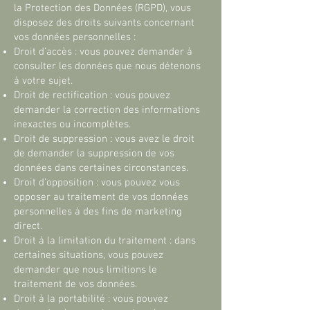
la Protection des Données (RGPD), vous
disposez des droits suivants concernant
vos données personnelles :
Droit d’accès : vous pouvez demander à
consulter les données que nous détenons
à votre sujet.
Droit de rectification : vous pouvez
demander la correction des informations
inexactes ou incomplètes.
Droit de suppression : vous avez le droit
de demander la suppression de vos
données dans certaines circonstances.
Droit d’opposition : vous pouvez vous
opposer au traitement de vos données
personnelles à des fins de marketing
direct.
Droit à la limitation du traitement : dans
certaines situations, vous pouvez
demander que nous limitions le
traitement de vos données.
Droit à la portabilité : vous pouvez