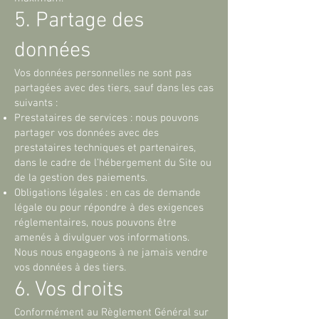
5. Partage des
données
Vos données personnelles ne sont pas
partagées avec des tiers, sauf dans les cas
suivants :
Prestataires de services : nous pouvons
partager vos données avec des
prestataires techniques et partenaires,
dans le cadre de l’hébergement du Site ou
de la gestion des paiements.
Obligations légales : en cas de demande
légale ou pour répondre à des exigences
réglementaires, nous pouvons être
amenés à divulguer vos informations.
Nous nous engageons à ne jamais vendre
vos données à des tiers.
6. Vos droits
Conformément au Règlement Général sur