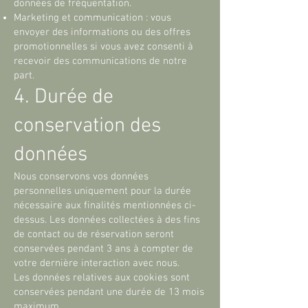
données de fréquentation.
Marketing et communication : vous
envoyer des informations ou des offres
promotionnelles si vous avez consenti à
recevoir des communications de notre
part.
4. Durée de
conservation des
données
Nous conservons vos données
personnelles uniquement pour la durée
nécessaire aux finalités mentionnées ci-
dessus. Les données collectées à des fins
de contact ou de réservation seront
conservées pendant 3 ans à compter de
votre dernière interaction avec nous.
Les données relatives aux cookies sont
conservées pendant une durée de 13 mois
maximum.