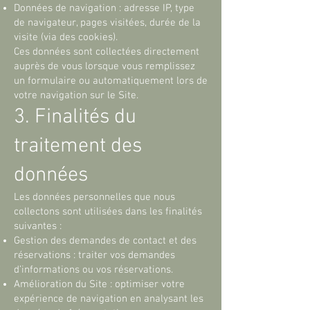
Données de navigation : adresse IP, type
de navigateur, pages visitées, durée de la
visite (via des cookies).
Ces données sont collectées directement
auprès de vous lorsque vous remplissez
un formulaire ou automatiquement lors de
votre navigation sur le Site.
3. Finalités du
traitement des
données
Les données personnelles que nous
collectons sont utilisées dans les finalités
suivantes :
Gestion des demandes de contact et des
réservations : traiter vos demandes
d’informations ou vos réservations.
Amélioration du Site : optimiser votre
expérience de navigation en analysant les