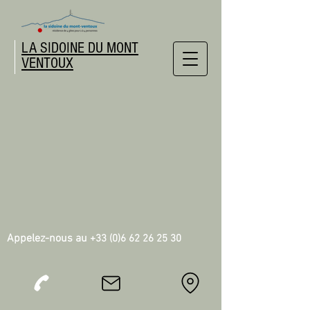
LA SIDOINE DU MONT
VENTOUX
Appelez-nous au
+33 (0)6 62 26 25 30