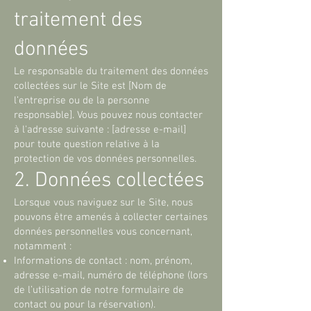
traitement des
données
Le responsable du traitement des données
collectées sur le Site est [Nom de
l’entreprise ou de la personne
responsable]. Vous pouvez nous contacter
à l'adresse suivante : [adresse e-mail]
pour toute question relative à la
protection de vos données personnelles.
2. Données collectées
Lorsque vous naviguez sur le Site, nous
pouvons être amenés à collecter certaines
données personnelles vous concernant,
notamment :
Informations de contact : nom, prénom,
adresse e-mail, numéro de téléphone (lors
de l’utilisation de notre formulaire de
contact ou pour la réservation).