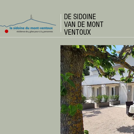
DE SIDOINE
VAN DE MONT
VENTOUX