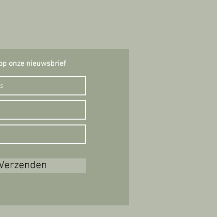
op onze nieuwsbrief
Verzenden