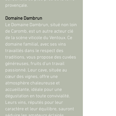
provençale.
Domaine Dambrun
Le Domaine Dambrun, situé non loin
de Caromb, est un autre acteur clé
de la scène viticole du Ventoux. Ce
domaine familial, avec ses vins
travaillés dans le respect des
traditions, vous propose des cuvées
généreuses, fruits d'un travail
passionné. Leur cave, située au
cœur des vignes, offre une
atmosphère chaleureuse et
accueillante, idéale pour une
dégustation en toute convivialité.
Leurs vins, réputés pour leur
caractère et leur équilibre, sauront
séduire les amateurs éclairés