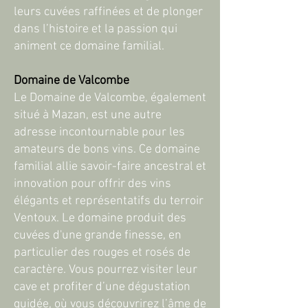
leurs cuvées raffinées et de plonger
dans l’histoire et la passion qui
animent ce domaine familial.
Domaine de Valcombe
Le Domaine de Valcombe, également
situé à Mazan, est une autre
adresse incontournable pour les
amateurs de bons vins. Ce domaine
familial allie savoir-faire ancestral et
innovation pour offrir des vins
élégants et représentatifs du terroir
Ventoux. Le domaine produit des
cuvées d'une grande finesse, en
particulier des rouges et rosés de
caractère. Vous pourrez visiter leur
cave et profiter d’une dégustation
guidée, où vous découvrirez l’âme de