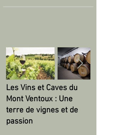
Les Vins et Caves du
Mont Ventoux : Une
terre de vignes et de
passion