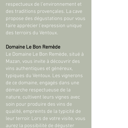
respectueux de l’environnement et
des traditions provençales. La cave
propose des dégustations pour vous
faire apprécier l’expression unique
des terroirs du Ventoux.
Domaine Le Bon Remède
Le Domaine Le Bon Remède, situé à
Mazan, vous invite à découvrir des
vins authentiques et généreux,
typiques du Ventoux. Les vignerons
de ce domaine, engagés dans une
démarche respectueuse de la
nature, cultivent leurs vignes avec
soin pour produire des vins de
qualité, empreints de la typicité de
leur terroir. Lors de votre visite, vous
aurez la possibilité de déguster