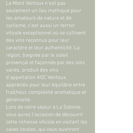
Le Mont Ventoux n’est pas
seulement un lieu mythique pour
les amateurs de nature et de
cyclisme, c’est aussi un terroir
viticole exceptionnel où se cultivent
des vins reconnus pour leur
caractère et leur authenticité. La
région, baignée par le soleil
provençal et façonnée par des sols
variés, produit des vins
d’appellation AOC Ventoux,
appréciés pour leur équilibre entre
fraîcheur, complexité aromatique et
générosité.
Lors de votre séjour à La Sidoine,
vous aurez l’occasion de découvrir
cette richesse viticole en visitant les
caves locales, qui vous ouvriront