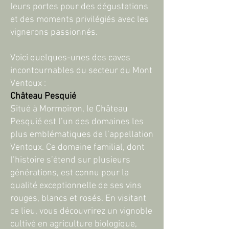
leurs portes pour des dégustations
et des moments privilégiés avec les
vignerons passionnés.
Voici quelques-unes des caves
incontournables du secteur du Mont
Ventoux :
Château Pesquié
Situé à Mormoiron, le Château
Pesquié est l’un des domaines les
plus emblématiques de l’appellation
Ventoux. Ce domaine familial, dont
l’histoire s’étend sur plusieurs
générations, est connu pour la
qualité exceptionnelle de ses vins
rouges, blancs et rosés. En visitant
ce lieu, vous découvrirez un vignoble
cultivé en agriculture biologique,