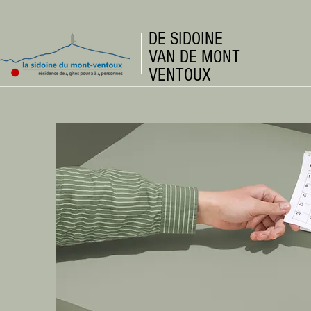
DE SIDOINE
VAN DE MONT
VENTOUX