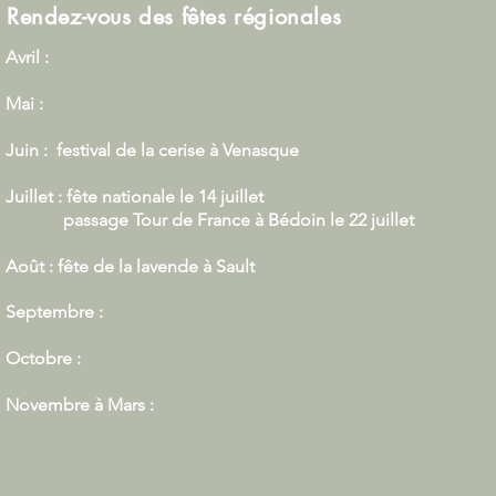
Rendez-vous des fêtes régionales
Avril :
Mai :
Juin : festival de la cerise à Venasque
Juillet : fête nationale le 14 juillet
passage Tour de France à Bédoin le 22 juillet
Août :
fête de la lavende à Sault
Septembre :
Octobre :
Novembre à Mars :