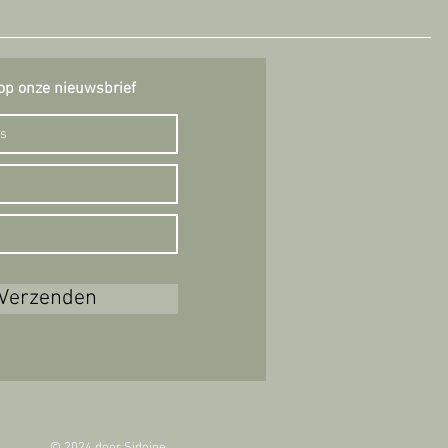
op onze nieuwsbrief
Verzenden