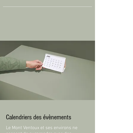
Calendriers des évènements
Le Mont Ventoux et ses environs ne