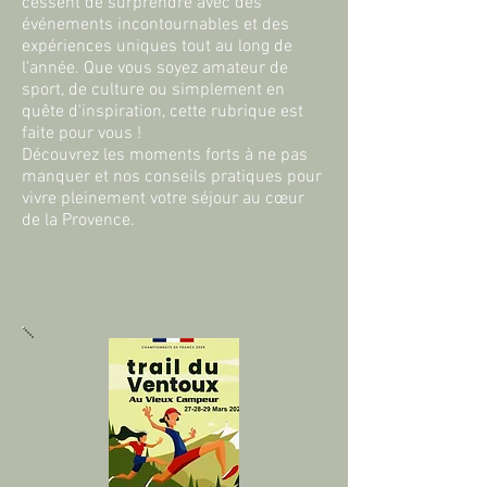
cessent de surprendre avec des
événements incontournables et des
expériences uniques tout au long de
l'année. Que vous soyez amateur de
sport, de culture ou simplement en
quête d'inspiration, cette rubrique est
faite pour vous !
Découvrez les moments forts à ne pas
manquer et nos conseils pratiques pour
vivre pleinement votre séjour au cœur
de la Provence.